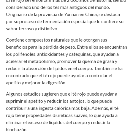
considerado uno de los tés más antiguos del mundo.
Originario de la provincia de Yunnan en China, se destaca
por su proceso de fermentación especial que le confiere su
sabor terroso y distintivo.
Contiene compuestos naturales que le otorgan sus
beneficios para la pérdida de peso. Entre ellos se encuentran
los polifenoles, antioxidantes y catequinas, que ayudan a
acelerar el metabolismo, promover la quema de grasa y
reducir la absorción de lípidos en el cuerpo. También se ha
encontrado que el té rojo puede ayudar a controlar el
apetito y mejorar la digestión.
Algunos estudios sugieren que el té rojo puede ayudar a
suprimir el apetito y reducir los antojos, lo que puede
contribuir a una ingesta calórica más baja. Además, el té
rojo tiene propiedades diuréticas suaves, lo que ayuda a
eliminar el exceso de líquidos del cuerpo y reducir la
hinchazón.