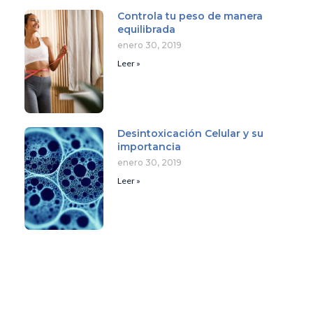
Controla tu peso de manera
equilibrada
enero 30, 2019
Leer »
Desintoxicación Celular y su
importancia
enero 30, 2019
Leer »