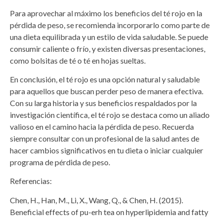
Para aprovechar al máximo los beneficios del té rojo en la
pérdida de peso, se recomienda incorporarlo como parte de
una dieta equilibrada y un estilo de vida saludable. Se puede
consumir caliente o frío, y existen diversas presentaciones,
como bolsitas de té o té en hojas sueltas.
En conclusión, el té rojo es una opción natural y saludable
para aquellos que buscan perder peso de manera efectiva.
Con su larga historia y sus beneficios respaldados por la
investigación científica, el té rojo se destaca como un aliado
valioso en el camino hacia la pérdida de peso. Recuerda
siempre consultar con un profesional de la salud antes de
hacer cambios significativos en tu dieta o iniciar cualquier
programa de pérdida de peso.
Referencias:
Chen, H., Han, M., Li, X., Wang, Q., & Chen, H. (2015).
Beneficial effects of pu-erh tea on hyperlipidemia and fatty